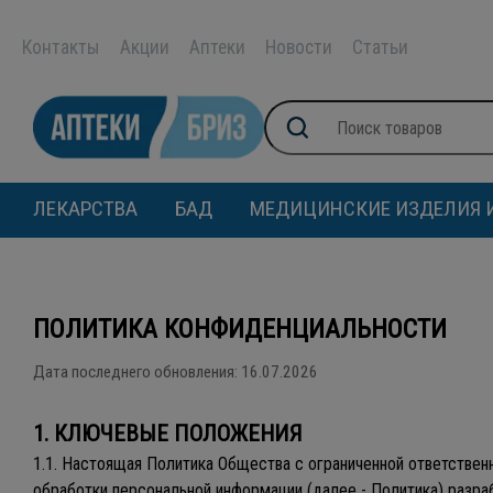
Контакты
Акции
Аптеки
Новости
Статьи
ЛЕКАРСТВА
БАД
МЕДИЦИНСКИЕ ИЗДЕЛИЯ 
ПОЛИТИКА КОНФИДЕНЦИАЛЬНОСТИ
Дата последнего обновления: 16.07.2026
1. КЛЮЧЕВЫЕ ПОЛОЖЕНИЯ
1.1. Настоящая Политика Общества с ограниченной ответственн
обработки персональной информации (далее - Политика) разра