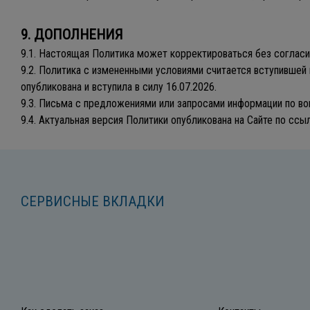
9. ДОПОЛНЕНИЯ
9.1. Настоящая Политика может корректироваться без согласи
9.2. Политика с измененными условиями считается вступившей 
опубликована и вступила в силу 16.07.2026.
9.3. Письма с предложениями или запросами информации по воп
9.4. Актуальная версия Политики опубликована на Сайте по сс
СЕРВИСНЫЕ ВКЛАДКИ