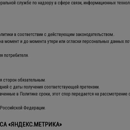
ральной службе по надзору в сфере связи, информационных технол
литики в соответствии с действующим законодательством..
на момент и до момента утери или огласки персональных данных по
ия потребителя.
ля сторон обязательным.
 дней с даты получения соответствующей претензии.
наченные в Политике сроки, этот спор передается на рассмотрение
 Российской Федерации.
ИСА «ЯНДЕКС.МЕТРИКА»