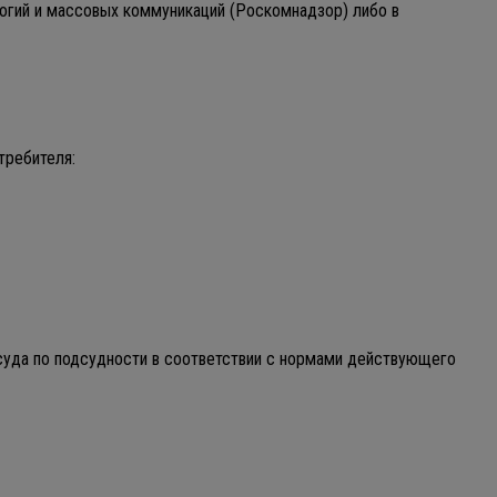
огий и массовых коммуникаций (Роскомнадзор) либо в
требителя:
 суда по подсудности в соответствии с нормами действующего